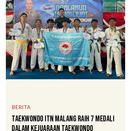
BERITA
Taekwondo ITN Malang Raih 7 Medali
Dalam Kejuaraan Taekwondo