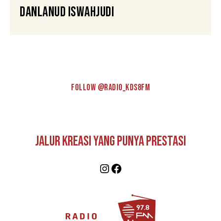
Danlanud Iswahjudi
FOLLOW @RADIO_KDS8FM
Jalur Kreasi Yang Punya Prestasi
Instagram
Facebook